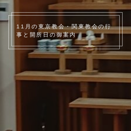
11月の東京教会・関東教会の行
事と開所日の御案内