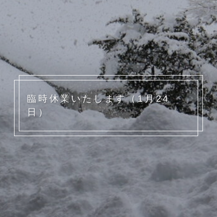
臨時休業いたします（1月24
日）