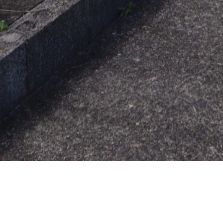
2025.03.09